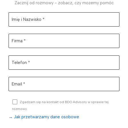
Zacznij od rozmowy - zobacz, czy możemy pomóc
Zgadzam się na kontakt od BDO Advisory w sprawie tej
rozmowy.
→ Jak przetwarzamy dane osobowe