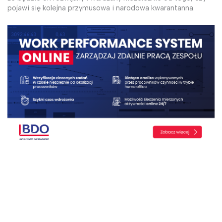
pojawi się kolejna przymusowa i narodowa kwarantanna.