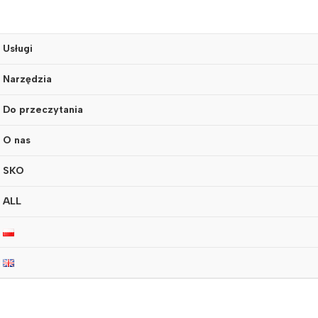
Usługi
Narzędzia
Do przeczytania
O nas
SKO
ALL