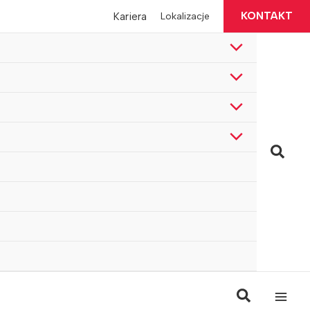
KONTAKT
Kariera
Lokalizacje
Szuka
Szukaj