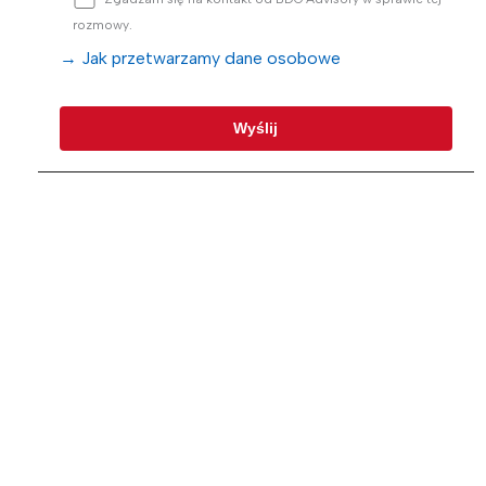
rozmowy.
→ Jak przetwarzamy dane osobowe