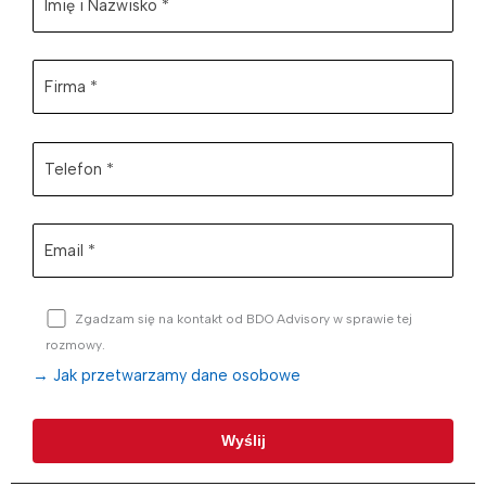
Zgadzam się na kontakt od BDO Advisory w sprawie tej
rozmowy.
→ Jak przetwarzamy dane osobowe