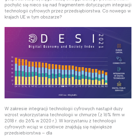
pochylić się nieco się nad fragmentem dotyczącym integracji
technologii cyfrowych przez przedsiębiorstwa. Co nowego w
krajach UE w tym obszarze?
W zakresie integracji technologii cyfrowych nastąpił duży
wzrost wykorzystania technologii w chmurze (z 16% firm w
2018 r. do 26% w 2020 r.). W korzystaniu z technologii
cyfrowych wciąż w czołówce znajdują się największe
przedsiebiorstwa – dla