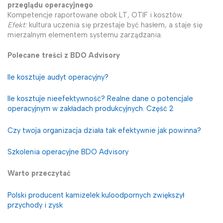
przeglądu operacyjnego
Kompetencje raportowane obok LT, OTIF i kosztów.
Efekt:
kultura uczenia się przestaje być hasłem, a staje się
mierzalnym elementem systemu zarządzania.
Polecane treści z BDO Advisory
Ile kosztuje audyt operacyjny?
Ile kosztuje nieefektywność? Realne dane o potencjale
operacyjnym w zakładach produkcyjnych. Część 2
Czy twoja organizacja działa tak efektywnie jak powinna?
Szkolenia operacyjne BDO Advisory
Warto przeczytać
Polski producent kamizelek kuloodpornych zwiększył
przychody i zysk