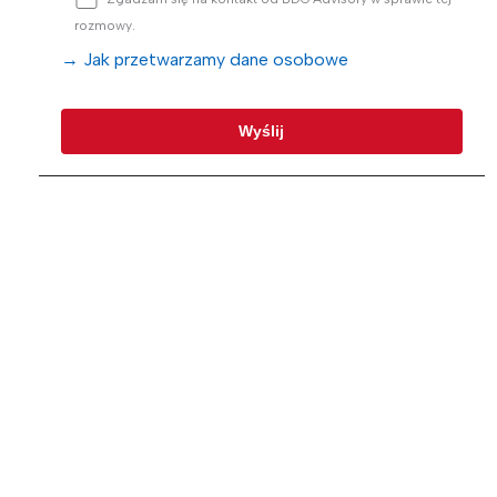
rozmowy.
→ Jak przetwarzamy dane osobowe