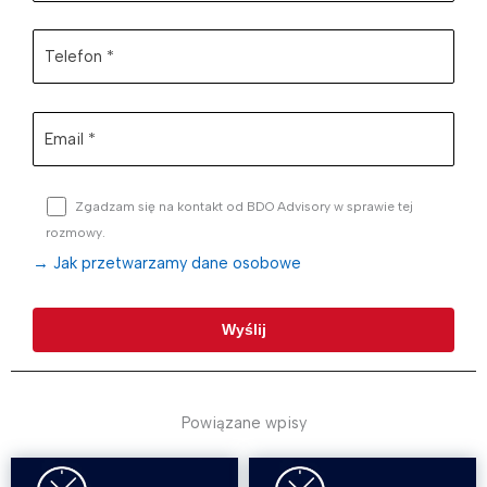
Zgadzam się na kontakt od BDO Advisory w sprawie tej
rozmowy.
→ Jak przetwarzamy dane osobowe
Powiązane wpisy