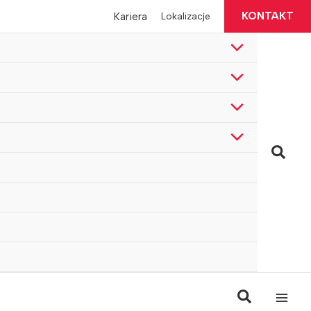
KONTAKT
Kariera
Lokalizacje
Szuka
Szukaj