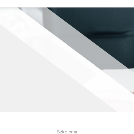
Szkolenia