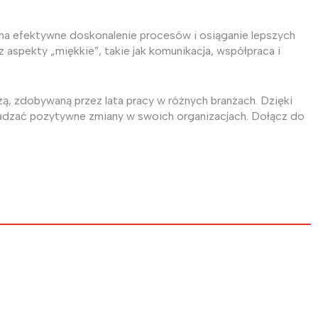
a efektywne doskonalenie procesów i osiąganie lepszych
aspekty „miękkie”, takie jak komunikacja, współpraca i
ą, zdobywaną przez lata pracy w różnych branżach. Dzięki
wadzać pozytywne zmiany w swoich organizacjach. Dołącz do