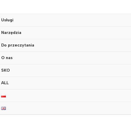
Usługi
Narzędzia
Do przeczytania
O nas
SKO
ALL