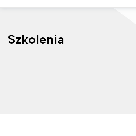
Szkolenia