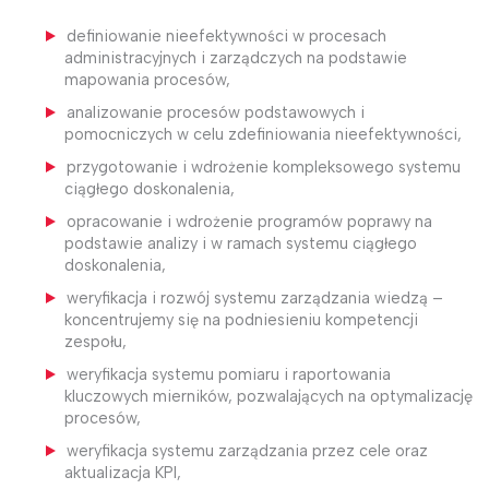
definiowanie nieefektywności w procesach
administracyjnych i zarządczych na podstawie
mapowania procesów,
analizowanie procesów podstawowych i
pomocniczych w celu zdefiniowania nieefektywności,
przygotowanie i wdrożenie kompleksowego systemu
ciągłego doskonalenia,
opracowanie i wdrożenie programów poprawy na
podstawie analizy i w ramach systemu ciągłego
doskonalenia,
weryfikacja i rozwój systemu zarządzania wiedzą –
koncentrujemy się na podniesieniu kompetencji
zespołu,
weryfikacja systemu pomiaru i raportowania
kluczowych mierników, pozwalających na optymalizację
procesów,
weryfikacja systemu zarządzania przez cele oraz
aktualizacja KPI,