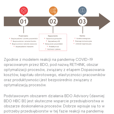
Zgodnie z modelem reakcji na pandemię COVID-19
opracowanym przez BDO, pod nazwą RETHINK, obszar
optymalizacji procesów, związany z etapem Dopasowania
kosztów, kapitału obrotowego, elastyczności pracowników
oraz produktywności jest bezpośrednio związany z
optymalizacją procesów.
Podstawowym obszarem działania BDO Advisory (dawniej
BDO HBC BI) jest skuteczne wsparcie przedsiębiorstwa w
obszarze doskonalenia procesów. Dobrze wpisuje się to w
potrzeby przedsiębiorstw w tej fazie reakcji na pandemię.