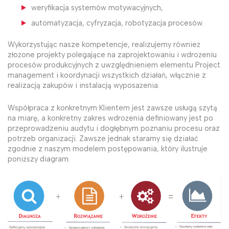
weryfikacja systemów motywacyjnych,
automatyzacja, cyfryzacja, robotyzacja procesów.
Wykorzystując nasze kompetencje, realizujemy również
złożone projekty polegające na zaprojektowaniu i wdrożeniu
procesów produkcyjnych z uwzględnieniem elementu Project
management i koordynacji wszystkich działań, włącznie z
realizacją zakupów i instalacją wyposażenia.
Współpraca z konkretnym Klientem jest zawsze usługą szytą
na miarę, a konkretny zakres wdrożenia definiowany jest po
przeprowadzeniu audytu i dogłębnym poznaniu procesu oraz
potrzeb organizacji. Zawsze jednak staramy się działać
zgodnie z naszym modelem postępowania, który ilustruje
poniższy diagram.