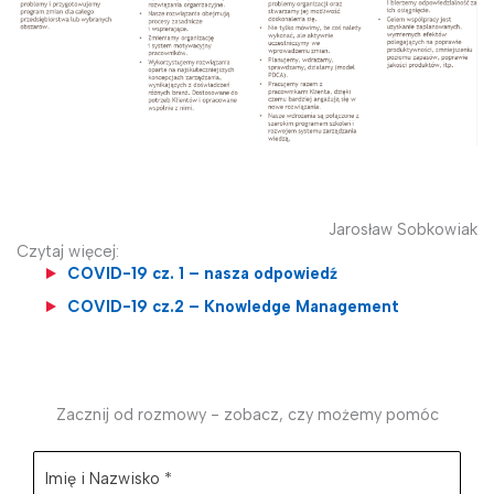
Jarosław Sobkowiak
Czytaj więcej:
COVID-19 cz. 1 – nasza odpowiedź
COVID-19 cz.2 – Knowledge Management
Zacznij od rozmowy - zobacz, czy możemy pomóc