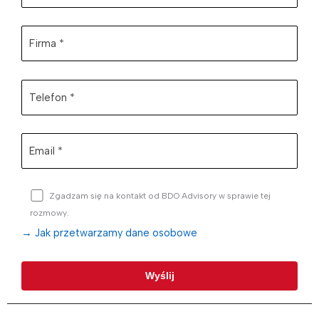
Zgadzam się na kontakt od BDO Advisory w sprawie tej
rozmowy.
→ Jak przetwarzamy dane osobowe