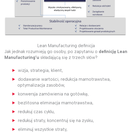
Lean Manufacturing definicja
Jak jednak rozumieją go osoby, po zapytaniu o
definicję Lean
Manufacturing’u
składającą się z trzech słów?
wizja, strategia, klient,
dodawanie wartości, redukcja marnotrawstwa,
optymalizacja zasobów,
konwersja zamówienia na gotówkę,
bezlitosna eliminacja marnotrawstwa,
redukuj czas cyklu,
redukuj straty, koncentruj się na zysku,
eliminuj wszystkie straty,